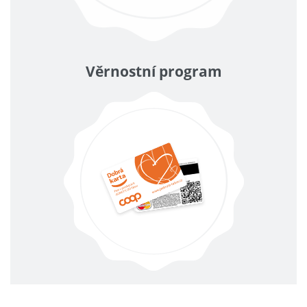
Věrnostní program