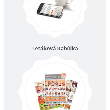
Letáková nabídka