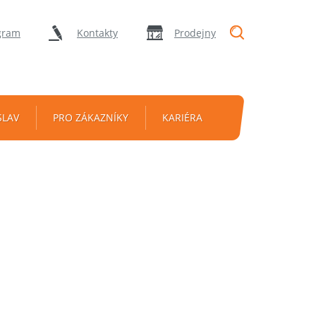
"Vyhledávání
gram
Kontakty
Prodejny
SLAV
PRO ZÁKAZNÍKY
KARIÉRA