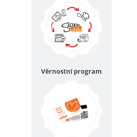
Věrnostní program