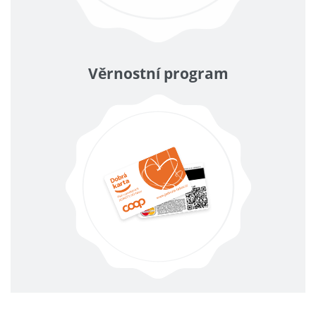
Věrnostní program