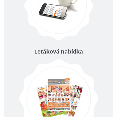
Letáková nabídka