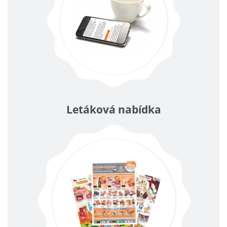
Letáková nabídka