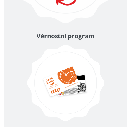
Věrnostní program