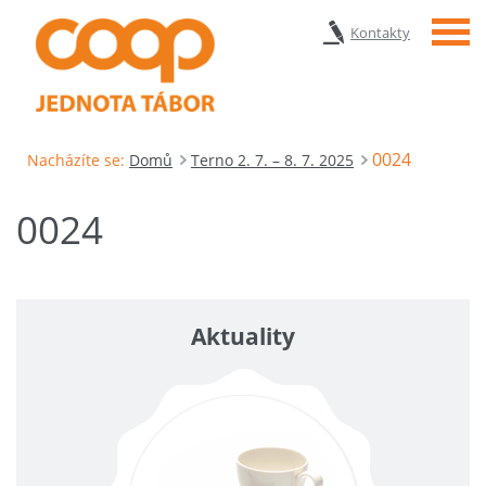
Menu
Kontakty
0024
Nacházíte se:
Domů
Terno 2. 7. – 8. 7. 2025
0024
Aktuality