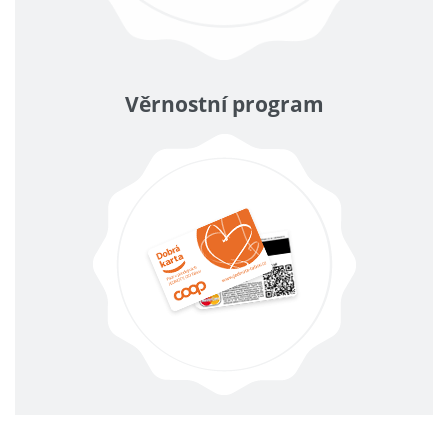
Věrnostní program