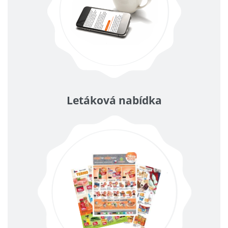
Letáková nabídka