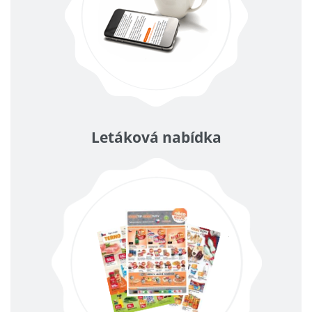
Letáková nabídka