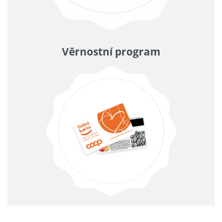
Věrnostní program