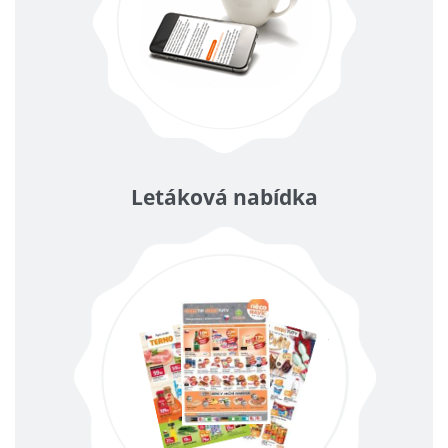
Letáková nabídka