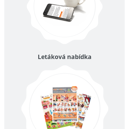
Letáková nabídka