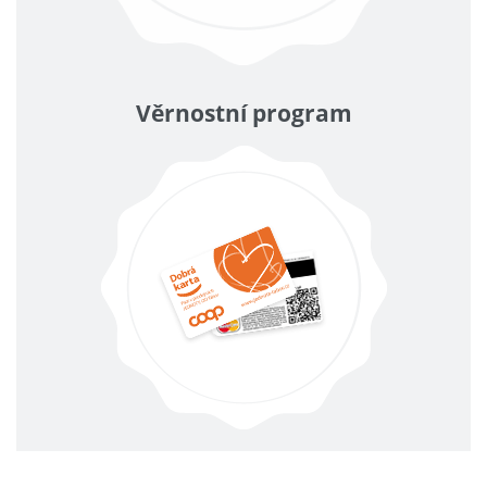
Věrnostní program