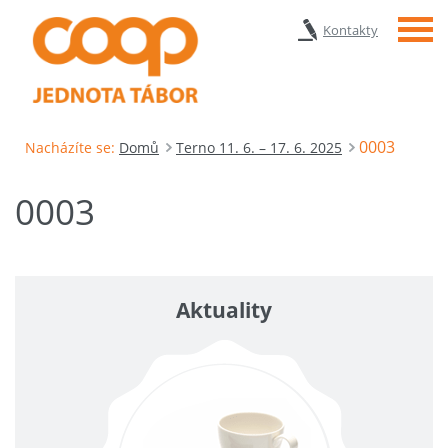
Menu
Kontakty
0003
Nacházíte se:
Domů
Terno 11. 6. – 17. 6. 2025
0003
Aktuality