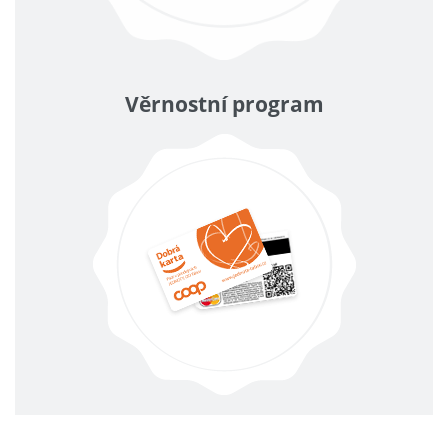
Věrnostní program