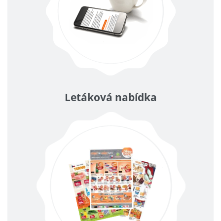
Letáková nabídka