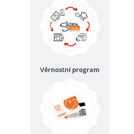
Věrnostní program