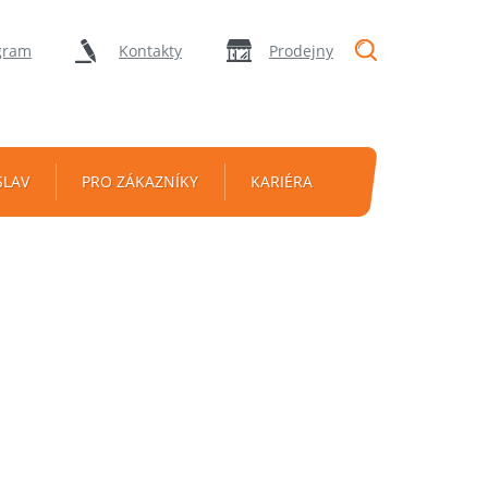
"Vyhledávání
gram
Kontakty
Prodejny
SLAV
PRO ZÁKAZNÍKY
KARIÉRA