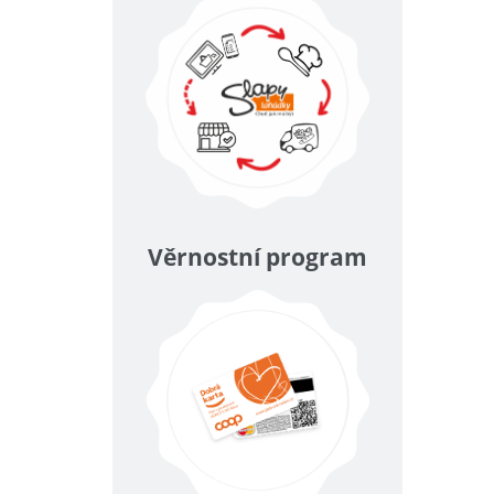
Věrnostní program