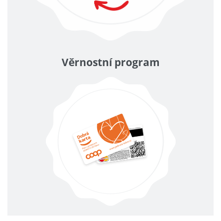
Věrnostní program