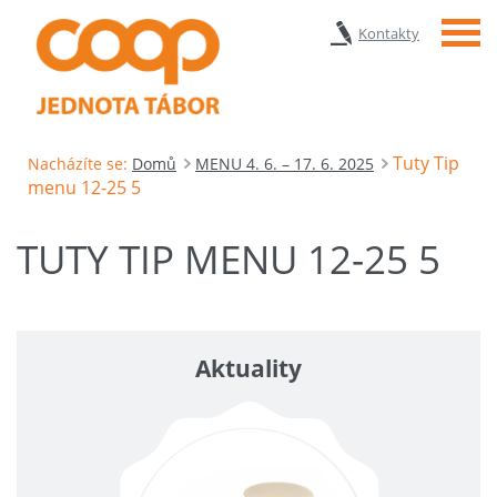
Menu
Kontakty
Tuty Tip
Nacházíte se:
Domů
MENU 4. 6. – 17. 6. 2025
menu 12-25 5
TUTY TIP MENU 12-25 5
Aktuality