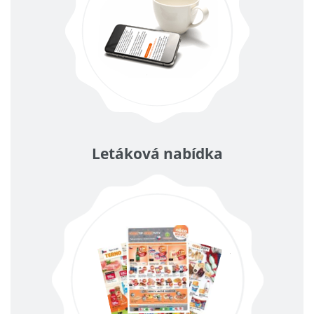
Letáková nabídka