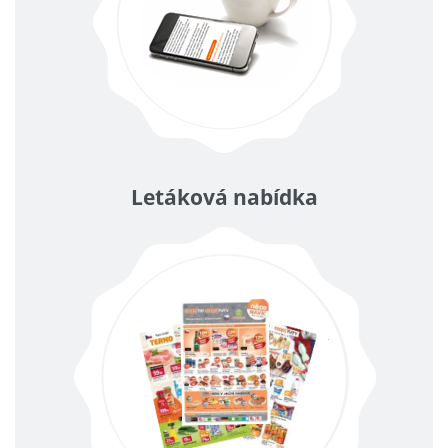
Letáková nabídka