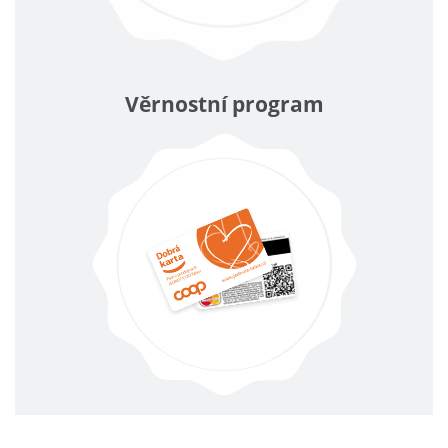
Věrnostní program