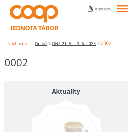
Menu
Kontakty
0002
Nacházíte se:
Domů
ONS 21. 5. – 3. 6. 2025
0002
Aktuality