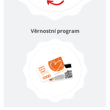
Věrnostní program