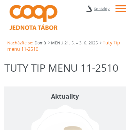
Menu
Kontakty
Tuty Tip
Nacházíte se:
Domů
MENU 21. 5. – 3. 6. 2025
menu 11-2510
TUTY TIP MENU 11-2510
Aktuality