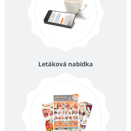
Letáková nabídka