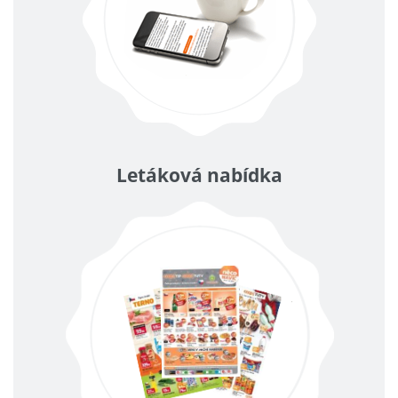
Letáková nabídka