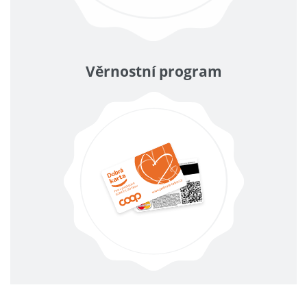
Věrnostní program