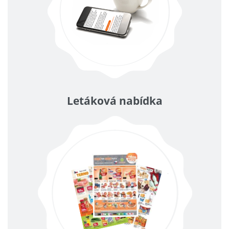
Letáková nabídka