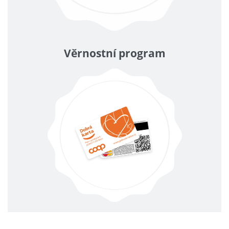
Věrnostní program