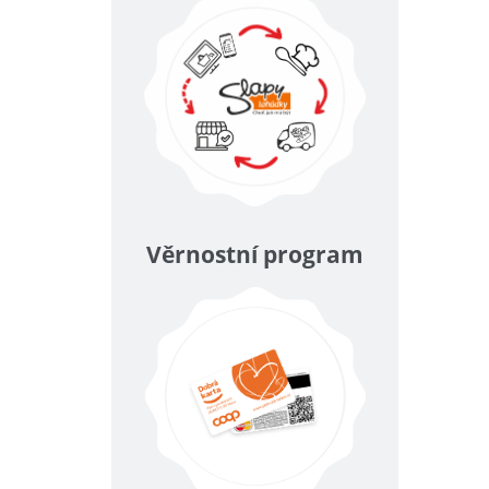
Věrnostní program