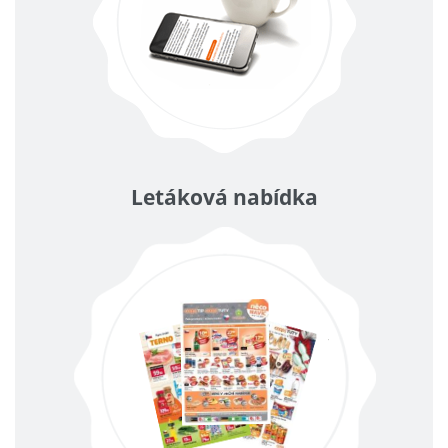
Letáková nabídka