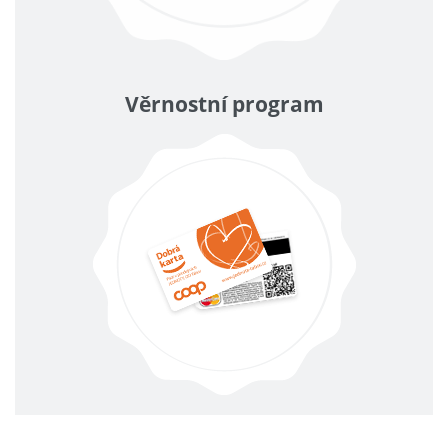
Věrnostní program