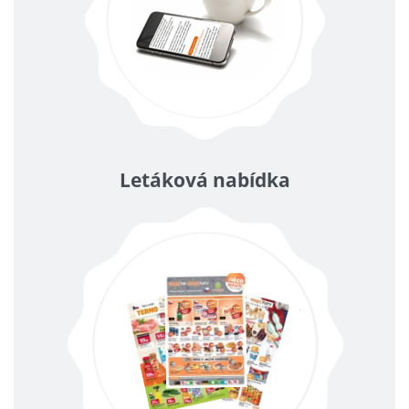
Letáková nabídka