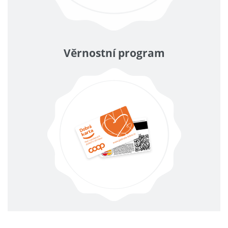
Věrnostní program