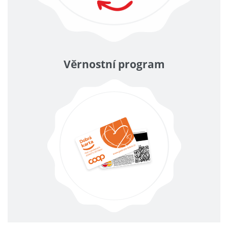
Věrnostní program