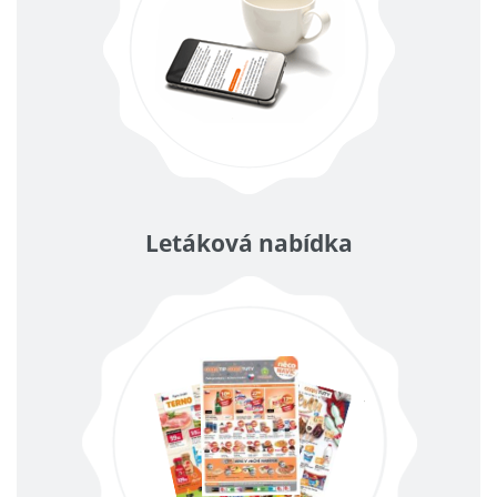
Letáková nabídka