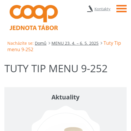
Menu
Kontakty
Tuty Tip
Nacházíte se:
Domů
MENU 23. 4. – 6. 5. 2025
menu 9-252
TUTY TIP MENU 9-252
Aktuality