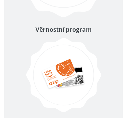
Věrnostní program