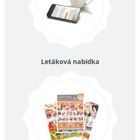
Letáková nabídka