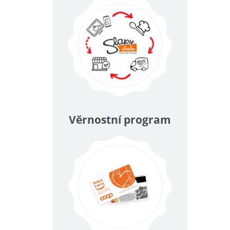
Věrnostní program