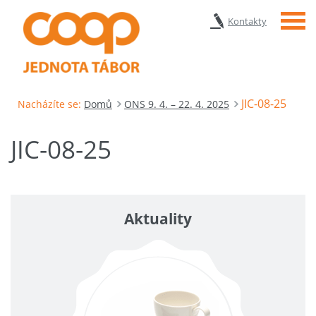
Menu
Kontakty
JIC-08-25
Nacházíte se:
Domů
ONS 9. 4. – 22. 4. 2025
JIC-08-25
Aktuality