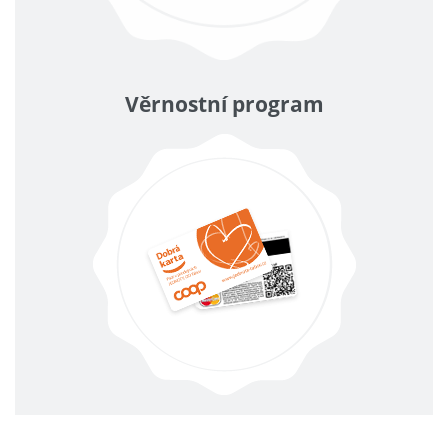
Věrnostní program