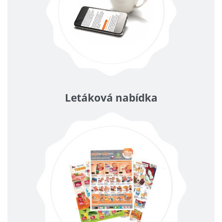
Letáková nabídka