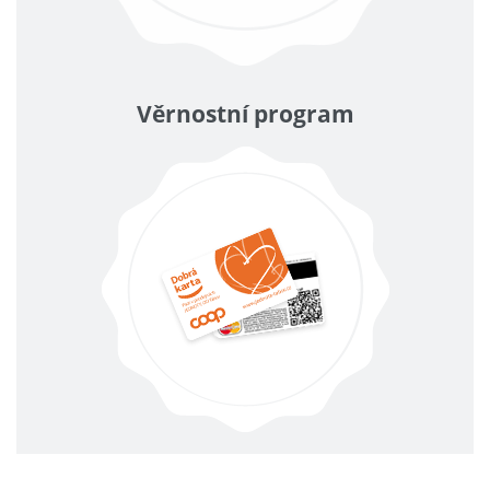
Věrnostní program