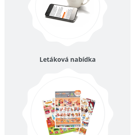
Letáková nabídka