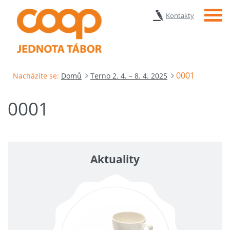
Menu
Kontakty
0001
Nacházíte se:
Domů
Terno 2. 4. – 8. 4. 2025
0001
Aktuality