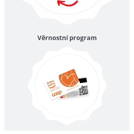
Věrnostní program