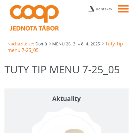
Menu
Kontakty
Tuty Tip
Nacházíte se:
Domů
MENU 26. 3. – 8. 4. 2025
menu 7-25_05
TUTY TIP MENU 7-25_05
Aktuality