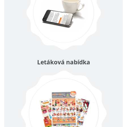
Letáková nabídka