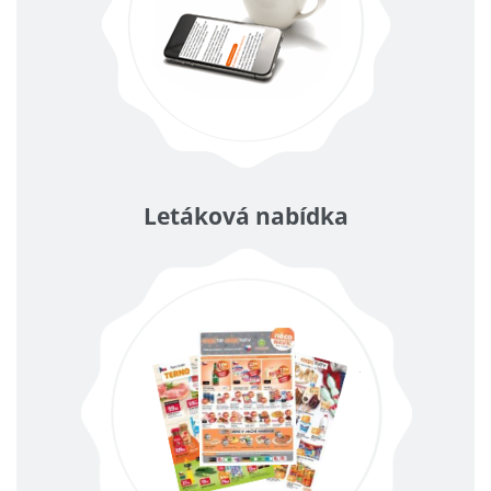
Letáková nabídka