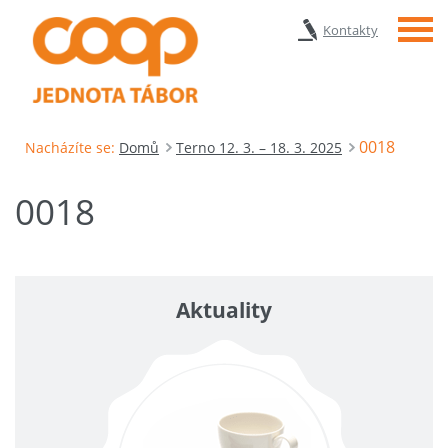
Menu
Kontakty
0018
Nacházíte se:
Domů
Terno 12. 3. – 18. 3. 2025
0018
Aktuality