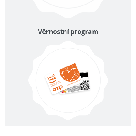
Věrnostní program