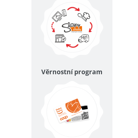
Věrnostní program