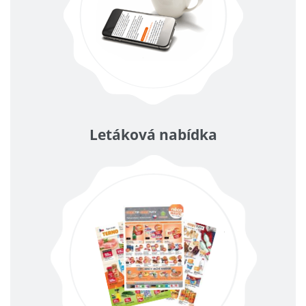
Letáková nabídka