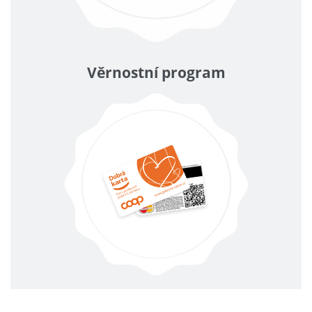
Věrnostní program