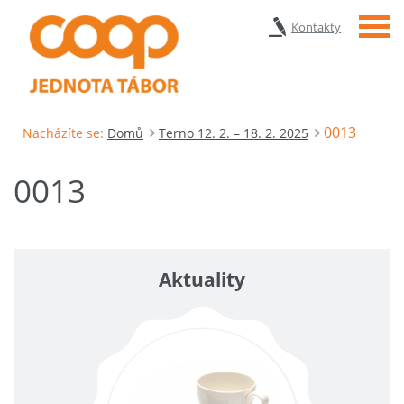
Menu
Kontakty
0013
Nacházíte se:
Domů
Terno 12. 2. – 18. 2. 2025
0013
Aktuality