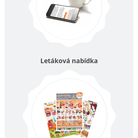
Letáková nabídka