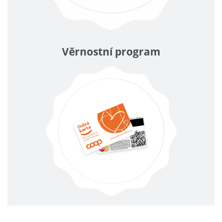
Věrnostní program