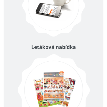
Letáková nabídka