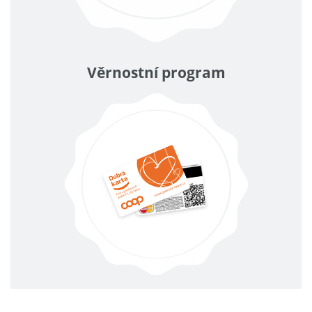
Věrnostní program