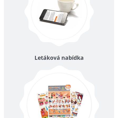
Letáková nabídka