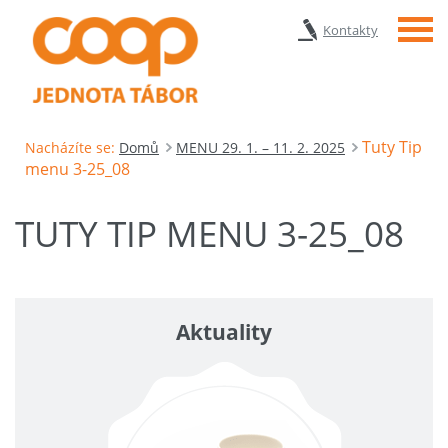
Menu
Kontakty
Tuty Tip
Nacházíte se:
Domů
MENU 29. 1. – 11. 2. 2025
menu 3-25_08
TUTY TIP MENU 3-25_08
Aktuality