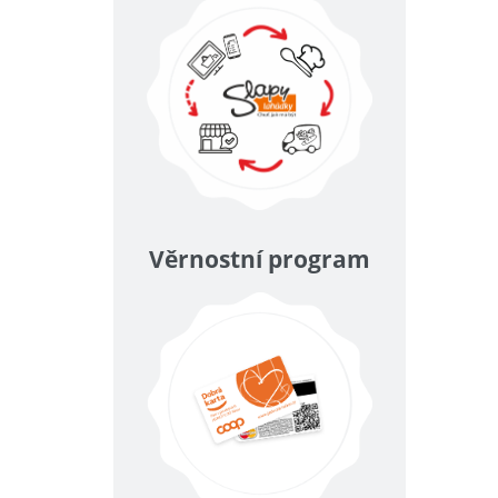
Věrnostní program