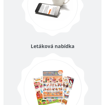
Letáková nabídka