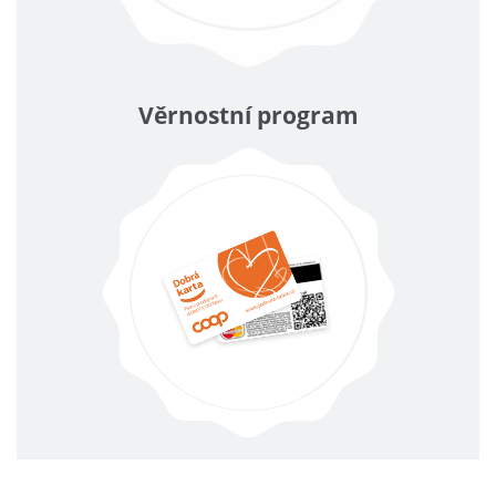
Věrnostní program