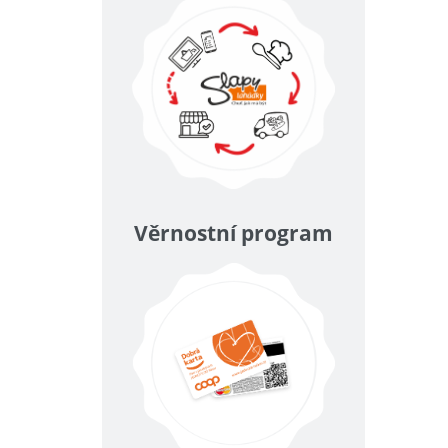
Věrnostní program