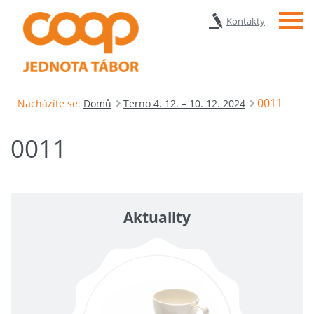
Menu
Kontakty
0011
Nacházíte se:
Domů
Terno 4. 12. – 10. 12. 2024
0011
Aktuality