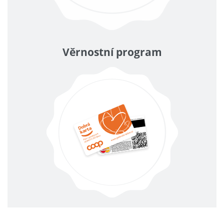
Věrnostní program