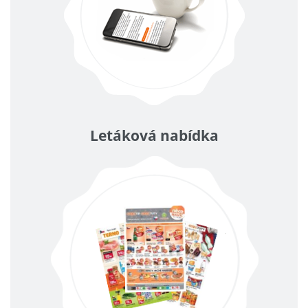
Letáková nabídka