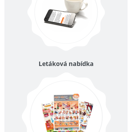
Letáková nabídka