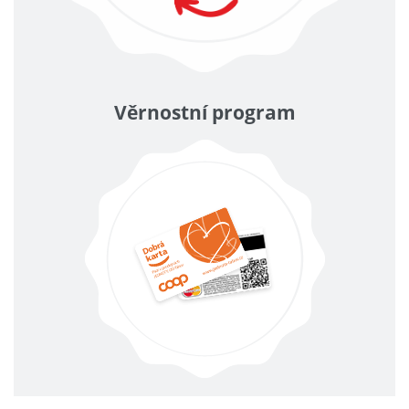
Věrnostní program