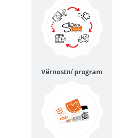
Věrnostní program