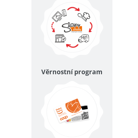
Věrnostní program