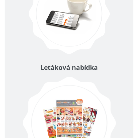
Letáková nabídka