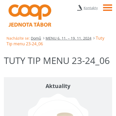
Menu
Kontakty
Tuty
Nacházíte se:
Domů
MENU 6. 11. – 19. 11. 2024
Tip menu 23-24_06
TUTY TIP MENU 23-24_06
Aktuality