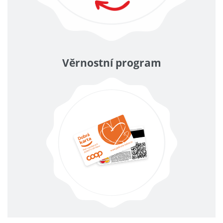
Věrnostní program