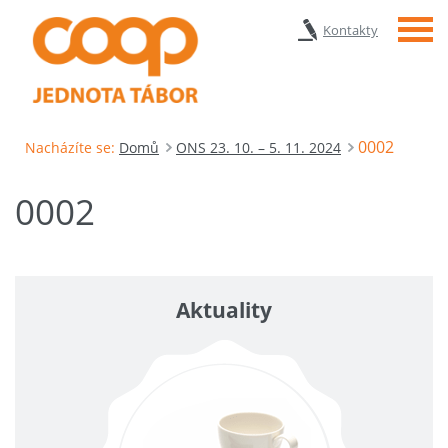
Menu
Kontakty
0002
Nacházíte se:
Domů
ONS 23. 10. – 5. 11. 2024
0002
Aktuality