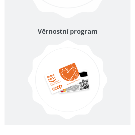
Věrnostní program