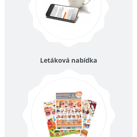
Letáková nabídka