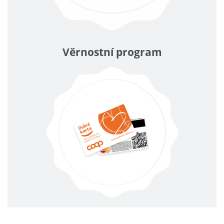
Věrnostní program