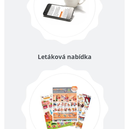
Letáková nabídka