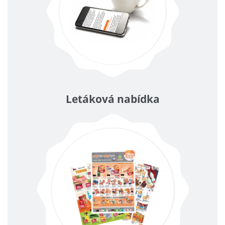
Letáková nabídka