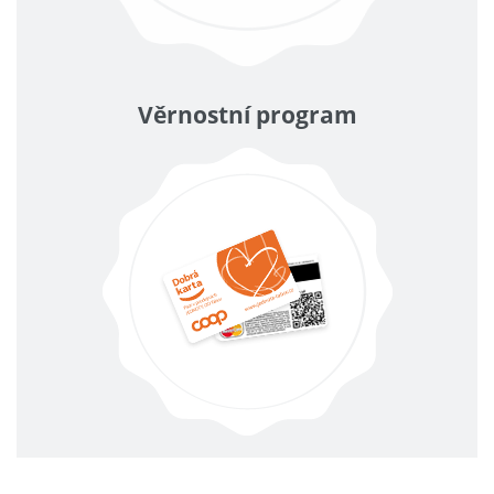
Věrnostní program