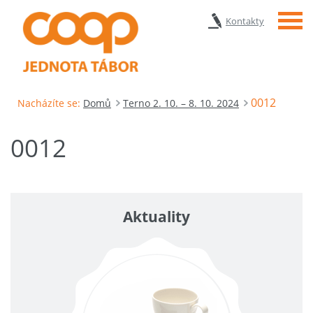
Menu
Kontakty
0012
Nacházíte se:
Domů
Terno 2. 10. – 8. 10. 2024
0012
Aktuality