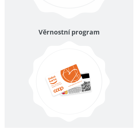
Věrnostní program