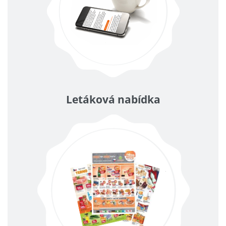
Letáková nabídka