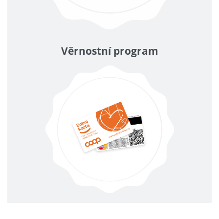
Věrnostní program