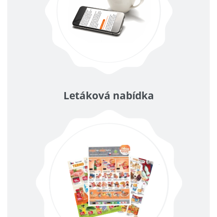
Letáková nabídka