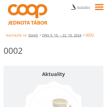
Menu
Kontakty
0002
Nacházíte se:
Domů
ONS 9. 10. – 22. 10. 2024
0002
Aktuality