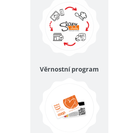
Věrnostní program