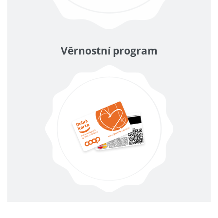
Věrnostní program