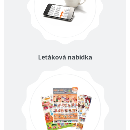
Letáková nabídka