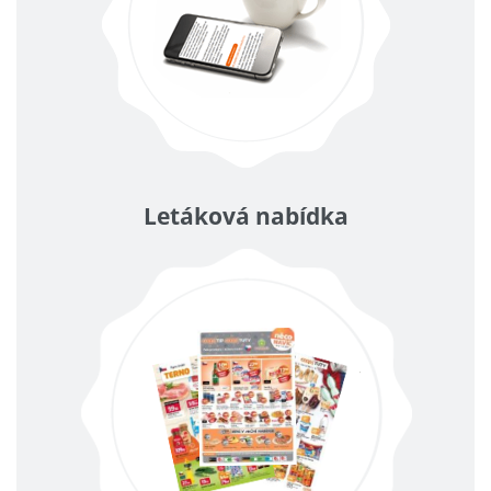
Letáková nabídka