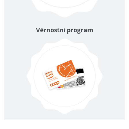
Věrnostní program