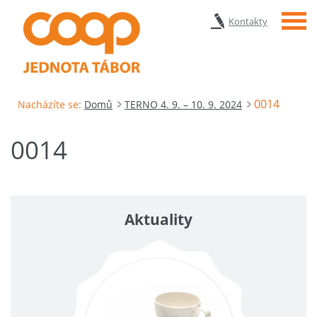
Menu
Kontakty
0014
Nacházíte se:
Domů
TERNO 4. 9. – 10. 9. 2024
0014
Aktuality