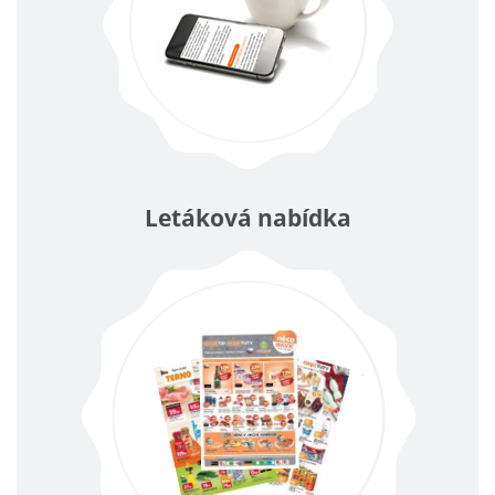
Letáková nabídka