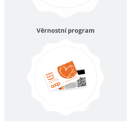
Věrnostní program