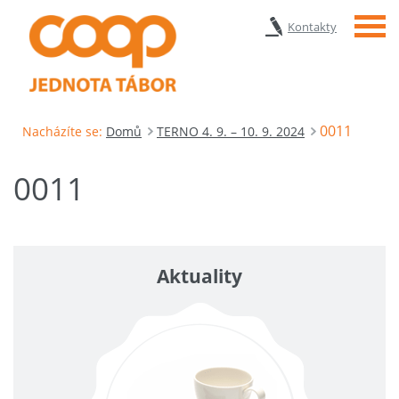
Menu
Kontakty
0011
Nacházíte se:
Domů
TERNO 4. 9. – 10. 9. 2024
0011
Aktuality