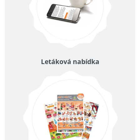
Letáková nabídka