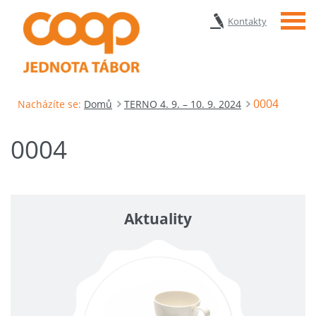
Menu
Kontakty
0004
Nacházíte se:
Domů
TERNO 4. 9. – 10. 9. 2024
0004
Aktuality