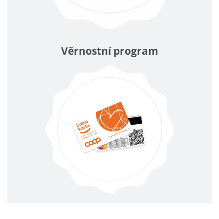
Věrnostní program