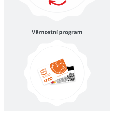
Věrnostní program