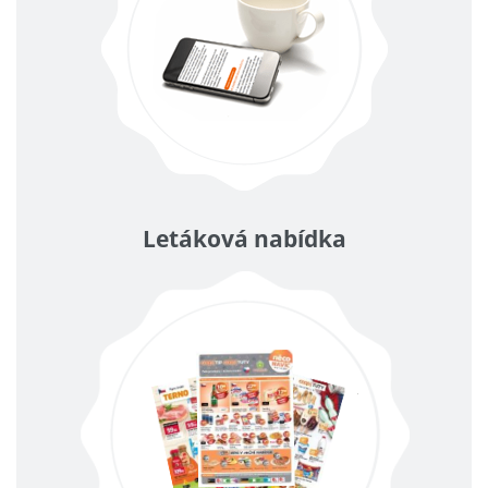
Letáková nabídka