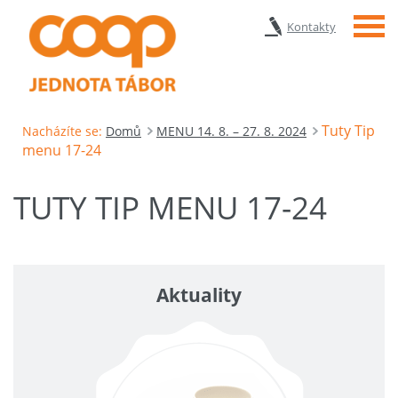
Menu
Kontakty
Tuty Tip
Nacházíte se:
Domů
MENU 14. 8. – 27. 8. 2024
menu 17-24
TUTY TIP MENU 17-24
Aktuality